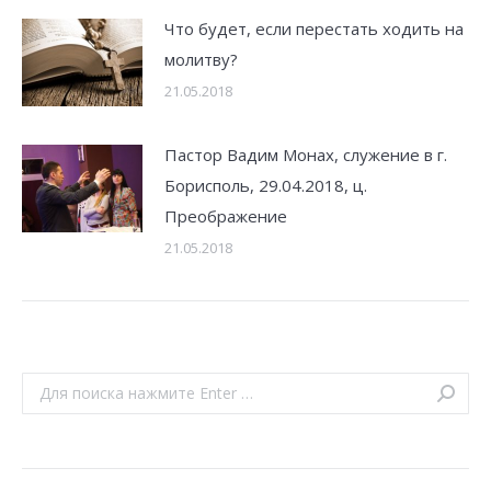
Что будет, если перестать ходить на
молитву?
21.05.2018
Пастор Вадим Монах, служение в г.
Борисполь, 29.04.2018, ц.
Преображение
21.05.2018
Search: