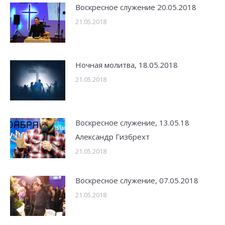
Воскресное служение 20.05.2018
21.05.2018
Ночная молитва, 18.05.2018
21.05.2018
Воскресное служение, 13.05.18
Александр Гизбрехт
21.05.2018
Воскресное служение, 07.05.2018
21.05.2018