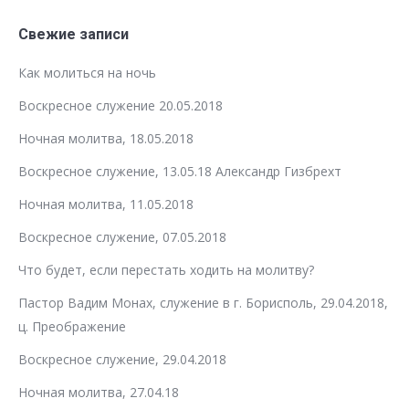
Свежие записи
Как молиться на ночь
Воскресное служение 20.05.2018
Ночная молитва, 18.05.2018
Воскресное служение, 13.05.18 Александр Гизбрехт
Ночная молитва, 11.05.2018
Воскресное служение, 07.05.2018
Что будет, если перестать ходить на молитву?
Пастор Вадим Монах, служение в г. Борисполь, 29.04.2018,
ц. Преображение
Воскресное служение, 29.04.2018
Ночная молитва, 27.04.18