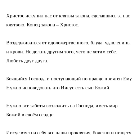
Христос искупил нас от клятвы закона, сделавшись за нас
клятвою. Конец закона – Христос.
Воздерживаться от идоложертвенного, блуда, удавленины
и крови. Не делать другим того, чего не хотим себе.
Любить друг друга.
Боящийся Господа и поступающий по правде приятен Ему.
Нужно исповедовать что Иисус есть сын Божий.
Нужно все заботы возложить на Господа, иметь мир
Божий в своём сердце.
Иисус взял на себя все наши проклятия, болезни и нищету.