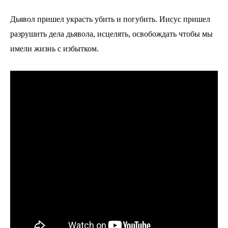
Дьявол пришел украсть убить и погубить. Иисус пришел
разрушить дела дьявола, исцелять, освобождать чтобы мы
имели жизнь с избытком.