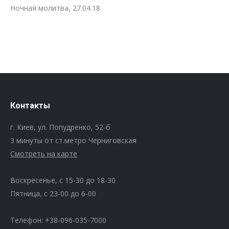
Ночная молитва, 27.04.18
Контакты
г. Киев, ул. Попудренко, 52-б
3 минуты от ст.метро Черниговская
Смотреть на карте
Воскресенье, с 15-30 до 18-30
Пятница, с 23-00 до 6-00
Телефон: +38-096-035-7000