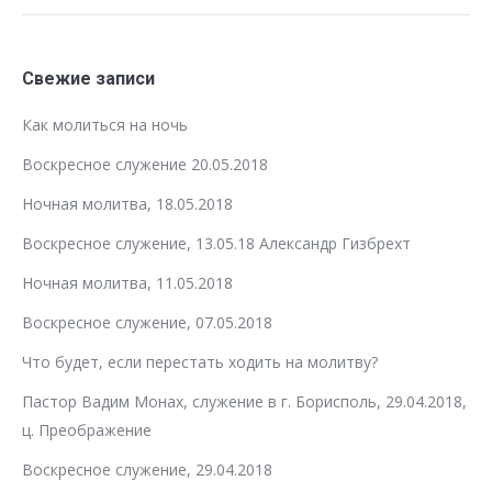
Свежие записи
Как молиться на ночь
Воскресное служение 20.05.2018
Ночная молитва, 18.05.2018
Воскресное служение, 13.05.18 Александр Гизбрехт
Ночная молитва, 11.05.2018
Воскресное служение, 07.05.2018
Что будет, если перестать ходить на молитву?
Пастор Вадим Монах, служение в г. Борисполь, 29.04.2018,
ц. Преображение
Воскресное служение, 29.04.2018