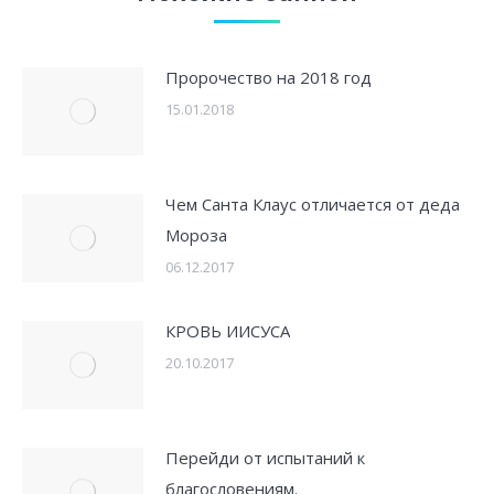
Пророчество на 2018 год
15.01.2018
Чем Санта Клаус отличается от деда
Мороза
06.12.2017
КРОВЬ ИИСУСА
20.10.2017
Перейди от испытаний к
благословениям.