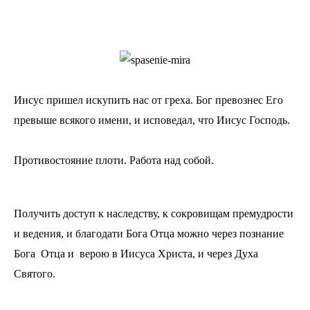
Иисус пришел искупить нас от греха. Бог превознес Его
превыше всякого имени, и исповедал, что Иисус Господь.
Противостояние плоти. Работа над собой.
Получить доступ к наследству, к сокровищам премудрости
и ведения, и благодати Бога Отца можно через познание
Бога Отца и верою в Иисуса Христа, и через Духа
Святого.