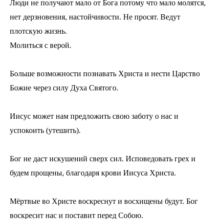
Люди не получают мало от Бога потому что мало молятся,
нет дерзновения, настойчивости. Не просят. Ведут
плотскую жизнь.
Молиться с верой.
Больше возможности познавать Христа и нести Царство
Божие через силу Духа Святого.
Иисус может нам предложить свою заботу о нас и
успокоить (утешить).
Бог не даст искушений сверх сил. Исповедовать грех и
будем прощены, благодаря крови Иисуса Христа.
Мёртвые во Христе воскреснут и восхищены будут. Бог
воскресит нас и поставит перед Собою.