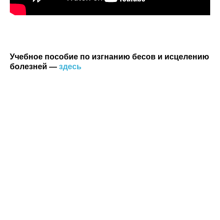
Учебное пособие по изгнанию бесов и исцелению
болезней —
здесь