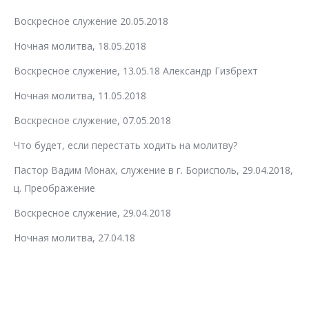
Воскресное служение 20.05.2018
Ночная молитва, 18.05.2018
Воскресное служение, 13.05.18 Александр Гизбрехт
Ночная молитва, 11.05.2018
Воскресное служение, 07.05.2018
Что будет, если перестать ходить на молитву?
Пастор Вадим Монах, служение в г. Борисполь, 29.04.2018,
ц. Преображение
Воскресное служение, 29.04.2018
Ночная молитва, 27.04.18