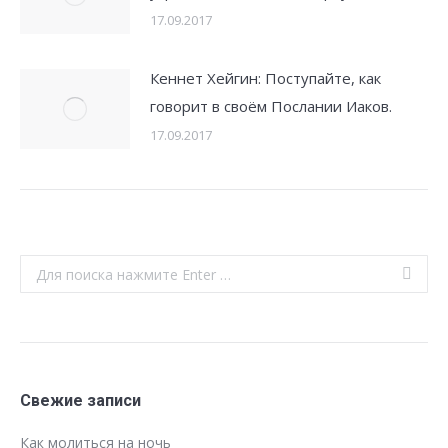
17.09.2017
Кеннет Хейгин: Поступайте, как
говорит в своём Послании Иаков.
17.09.2017
Search:
Свежие записи
Как молиться на ночь