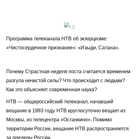
Программа телеканала НТВ об экзорцизме:
«Чистосердечное признание»: «Изыди, Сатана».
Почему Страстная неделя поста считается временем
разгула нечистой силы? Что происходит с людьми?
Как это объясняет современная наука?
НТВ — общероссийский телеканал, начавший
вещание в 1993 году. НТВ круглосуточно вещает из
Москвы, из телецентра «Останкино». Помимо
территории России, вещание НТВ распространяется
за пределы России.