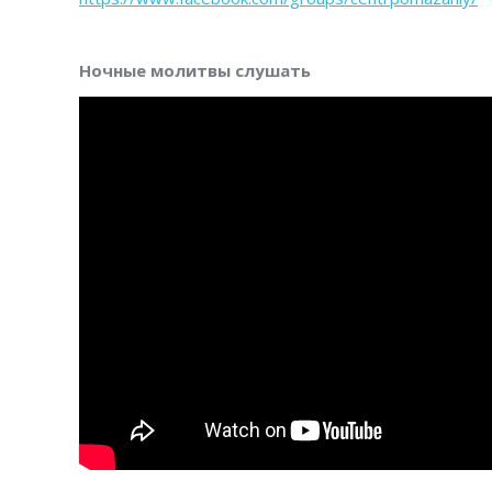
Ночные молитвы слушать