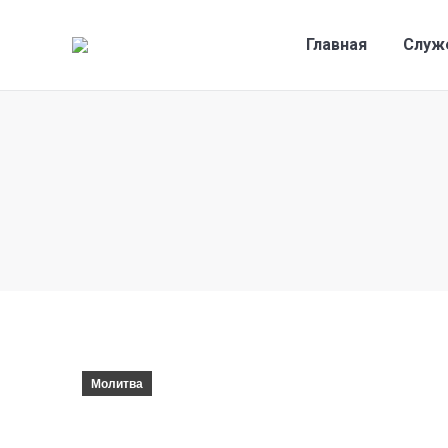
Главная
Служ
Молитва