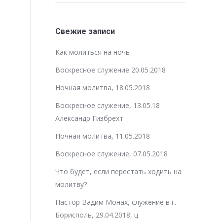
Свежие записи
Как молиться на ночь
Воскресное служение 20.05.2018
Ночная молитва, 18.05.2018
Воскресное служение, 13.05.18
Александр Гизбрехт
Ночная молитва, 11.05.2018
Воскресное служение, 07.05.2018
Что будет, если перестать ходить на
молитву?
Пастор Вадим Монах, служение в г.
Борисполь, 29.04.2018, ц.