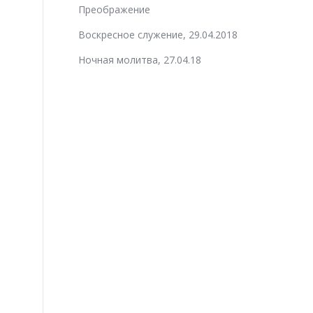
Преображение
Воскресное служение, 29.04.2018
Ночная молитва, 27.04.18