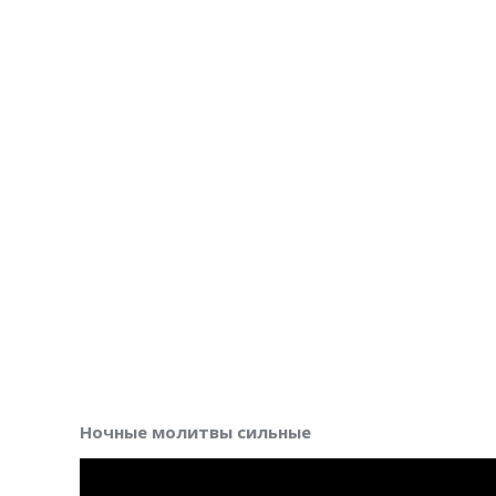
Ночные молитвы сильные