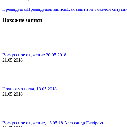
Предыдущая
Предыдущая запись:
Как выйти из тяжелой ситуац
Похожие записи
Воскресное служение 20.05.2018
21.05.2018
Ночная молитва, 18.05.2018
21.05.2018
Воскресное служение, 13.05.18 Александр Гизбрехт