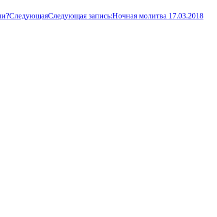
ии?
Следующая
Следующая запись:
Ночная молитва 17.03.2018