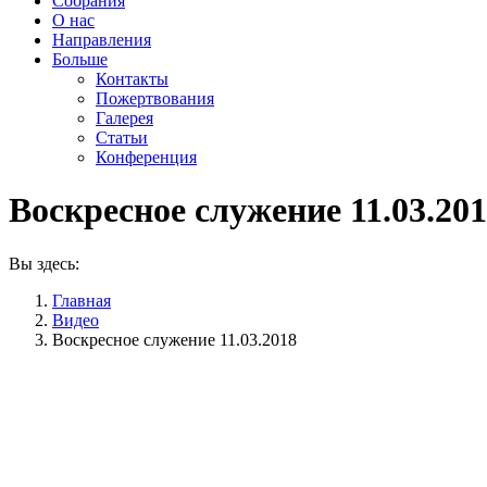
Собрания
О нас
Направления
Больше
Контакты
Пожертвования
Галерея
Статьи
Конференция
Воскресное служение 11.03.20
Вы здесь:
Главная
Видео
Воскресное служение 11.03.2018