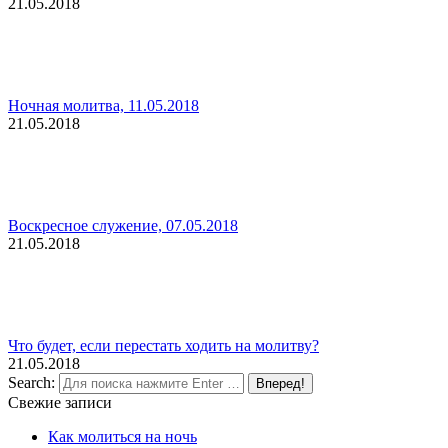
21.05.2018
Ночная молитва, 11.05.2018
21.05.2018
Воскресное служение, 07.05.2018
21.05.2018
Что будет, если перестать ходить на молитву?
21.05.2018
Search:
Свежие записи
Как молиться на ночь