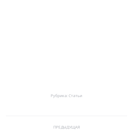
Рубрика:
Статьи
Навигация
ПРЕДЫДУЩАЯ