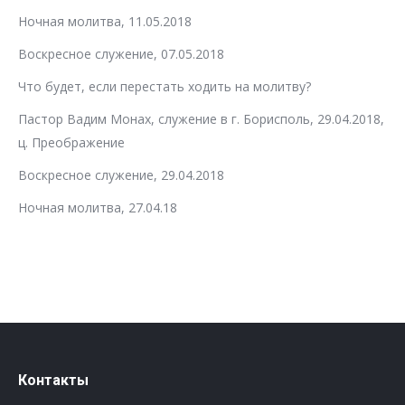
Ночная молитва, 11.05.2018
Воскресное служение, 07.05.2018
Что будет, если перестать ходить на молитву?
Пастор Вадим Монах, служение в г. Борисполь, 29.04.2018,
ц. Преображение
Воскресное служение, 29.04.2018
Ночная молитва, 27.04.18
Контакты