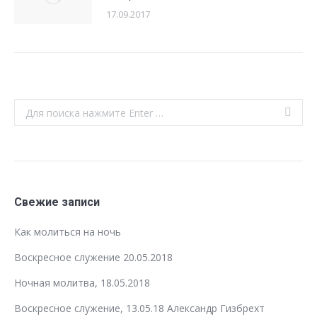
17.09.2017
Search:
Свежие записи
Как молиться на ночь
Воскресное служение 20.05.2018
Ночная молитва, 18.05.2018
Воскресное служение, 13.05.18 Александр Гизбрехт