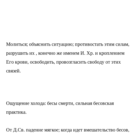
Молиться; объяснить ситуацию; противостать этим силам,
разрушить их , конечно же именем И. Хр. и кроплением
Его крови, освободить, провозгласить свободу от этих
связей.
Ощущение холода: бесы смерти, сильная бесовская
практика.
От Д.Св. падение мягкое; когда идет вмешательство бесов,