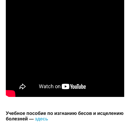
Учебное пособие по изгнанию бесов и исцелению
болезней —
здесь